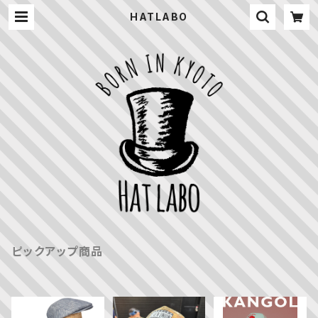
HATLABO
ピックアップ商品